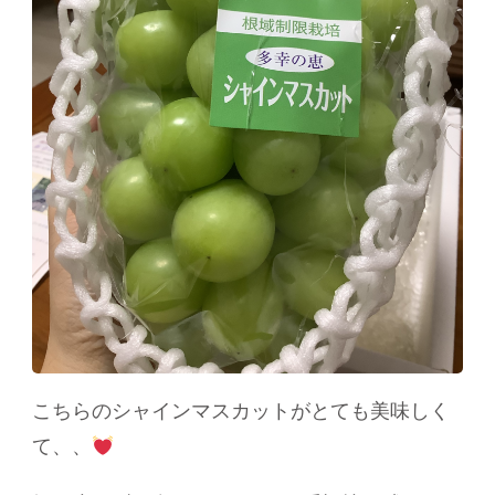
こちらのシャインマスカットがとても美味しく
て、、