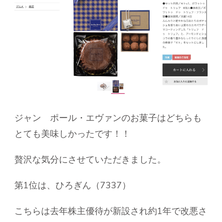
ジャン ポール・エヴァンのお菓子はどちらも
とても美味しかったです！！
贅沢な気分にさせていただきました。
第1位は、ひろぎん（7337）
こちらは去年株主優待が新設され約1年で改悪さ