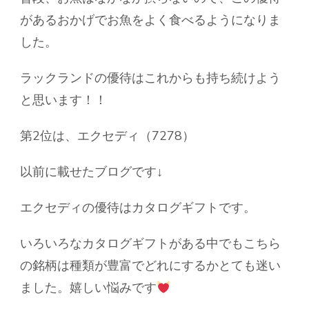
があるおかげでお魚をよく食べるようになりま
した。
ラックランドの優待はこれからも持ち続けよう
と思います！！
第2位は、エクセディ（7278）
以前に載せたブログです↓
エクセディの優待はカタログギフトです。
いろいろなカタログギフトがある中でもこちら
の銘柄は種類が豊富でどれにするかとても迷い
ました。嬉しい悩みです