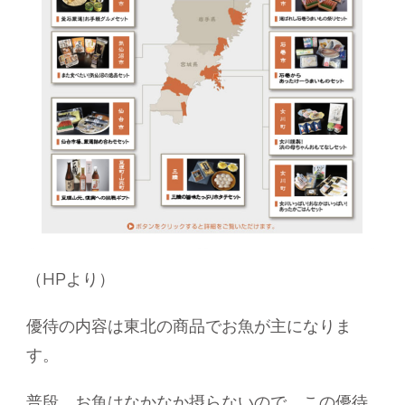
（HPより）
優待の内容は東北の商品でお魚が主になりま
す。
普段、お魚はなかなか摂らないので、この優待