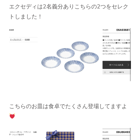
エクセディは2名義分ありこちらの2つをセレク
トしました！
こちらのお皿は食卓でたくさん登場してますよ