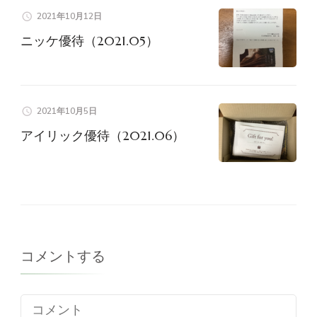
2021年10月12日
ニッケ優待（2021.05）
2021年10月5日
アイリック優待（2021.06）
コメントする