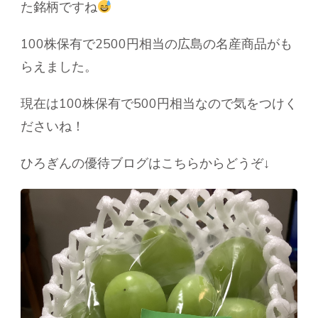
た銘柄ですね
100株保有で2500円相当の広島の名産商品がも
らえました。
現在は100株保有で500円相当なので気をつけく
ださいね！
ひろぎんの優待ブログはこちらからどうぞ↓