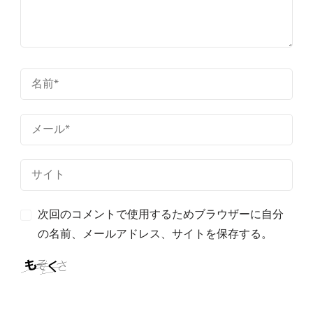
次回のコメントで使用するためブラウザーに自分
の名前、メールアドレス、サイトを保存する。