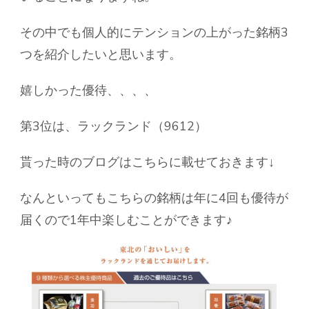
その中でも個人的にテンションの上がった銘柄3
つを紹介したいと思います。
嬉しかった優待、、、、
第3位は、ラックランド（9612）
貰った時のブログはこちらに載せておきます↓
なんといってもこちらの銘柄は年に4回も優待が
届くので1年中楽しむことができます♪