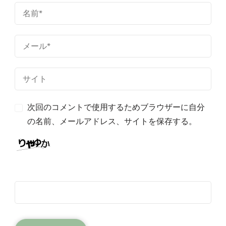
次回のコメントで使用するためブラウザーに自分
の名前、メールアドレス、サイトを保存する。