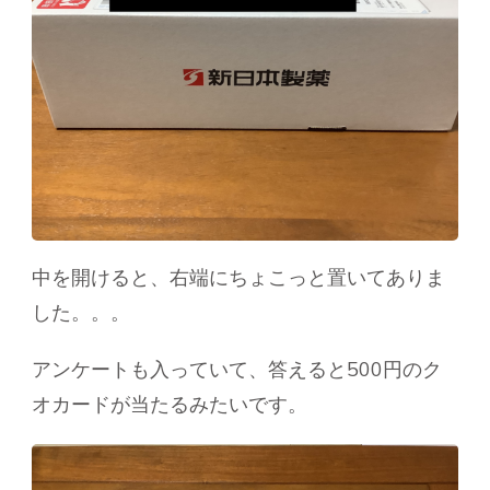
中を開けると、右端にちょこっと置いてありま
した。。。
アンケートも入っていて、答えると500円のク
オカードが当たるみたいです。