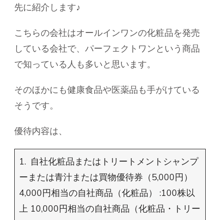
先に紹介します♪
こちらの会社はオールインワンの化粧品を発売
している会社で、パーフェクトワンという商品
で知っている人も多いと思います。
そのほかにも健康食品や医薬品も手がけている
そうです。
優待内容は、
1. 自社化粧品またはトリートメントシャンプ
ーまたは青汁または買物優待券（5,000円）
4,000円相当の自社商品（化粧品） :100株以
上 10,000円相当の自社商品（化粧品・トリー