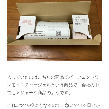
入っていたのはこちらの商品でパーフェクトワ
ンモイスチャージェルという商品で、会社の中
でもメジャーな商品のようです。
これ1つで6役にもなるので、急いでいる日とか