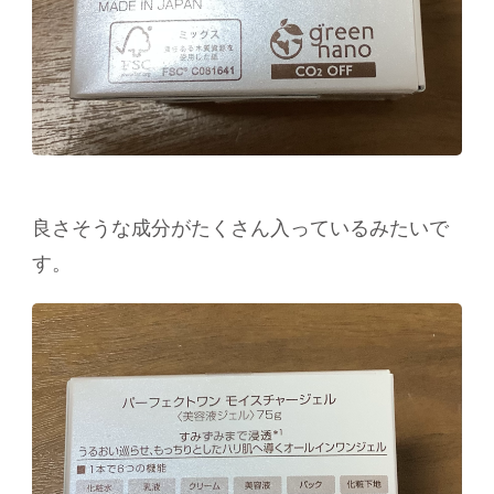
良さそうな成分がたくさん入っているみたいで
す。