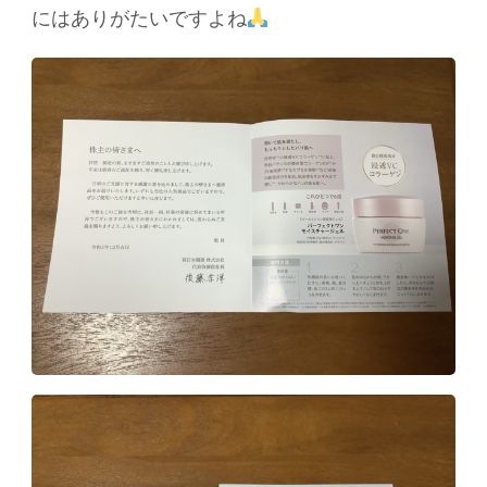
にはありがたいですよね