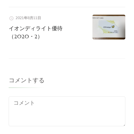
2021年8月11日
イオンディライト優待
（2020・2）
コメントする