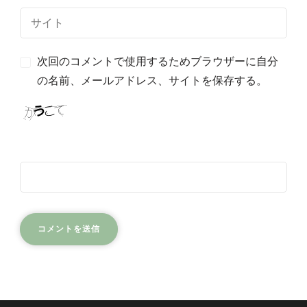
次回のコメントで使用するためブラウザーに自分
の名前、メールアドレス、サイトを保存する。