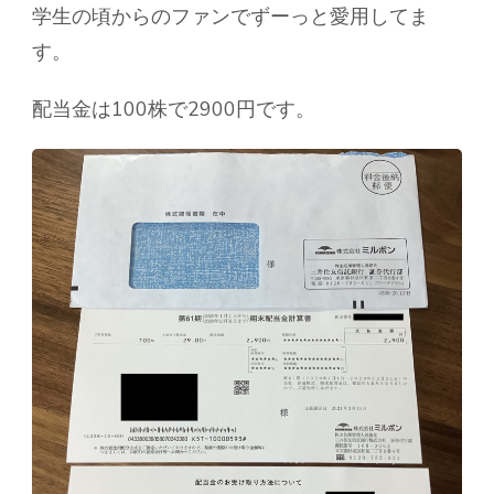
学生の頃からのファンでずーっと愛用してま
す。
配当金は100株で2900円です。