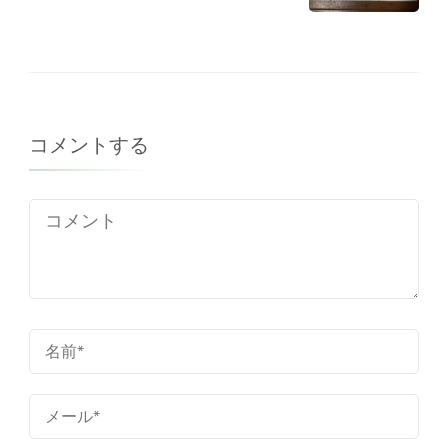
コメントする