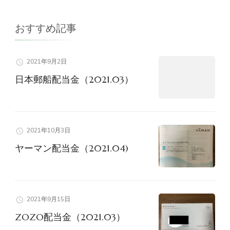
ゲ
おすすめ記事
ー
2021年9月2日
シ
日本郵船配当金（2021.03）
ョ
ン
2021年10月3日
ヤーマン配当金（2021.04)
2021年9月15日
ZOZO配当金（2021.03）